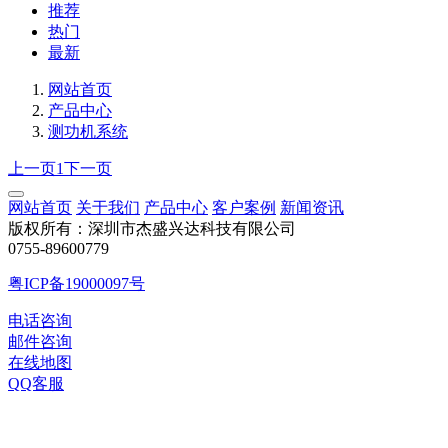
推荐
热门
最新
网站首页
产品中心
测功机系统
上一页
1
下一页
网站首页
关于我们
产品中心
客户案例
新闻资讯
版权所有：深圳市杰盛兴达科技有限公司
0755-89600779
粤ICP备19000097号
电话咨询
邮件咨询
在线地图
QQ客服