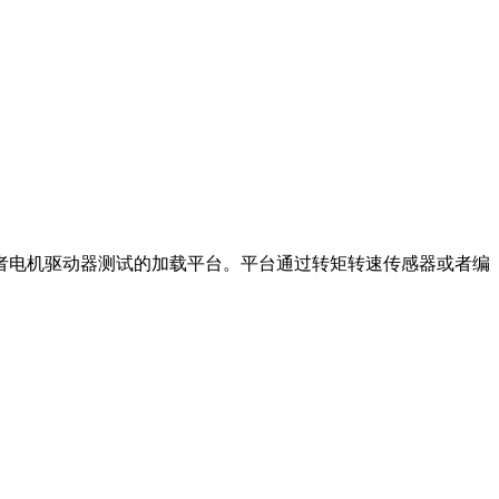
者电机驱动器测试的加载平台。平台通过转矩转速传感器或者编