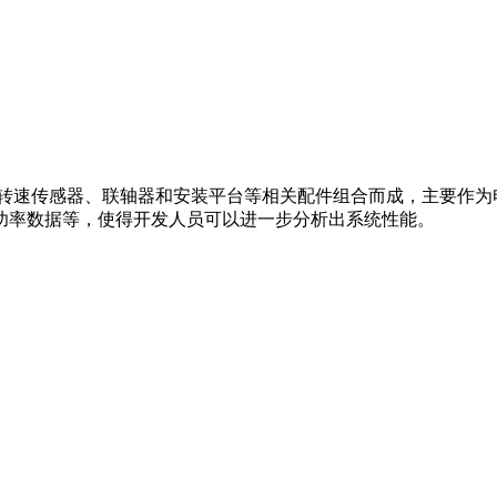
矩转速传感器、联轴器和安装平台等相关配件组合而成，主要作为
功率数据等，使得开发人员可以进一步分析出系统性能。