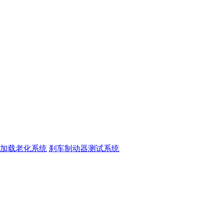
加载老化系统
刹车制动器测试系统