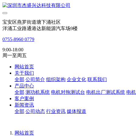
宝安区燕罗街道塘下涌社区
洋涌工业路通港达新能源汽车场9楼
0755-8960 0779
9:00-18:00
周一至周五
网站首页
关于我们
全部
公司简介
组织架构
企业文化
联系我们
产品中心
全部
测功机系统
电机对拖测试台
电机出厂测试系统
电机
客户案例
新闻资讯
全部
公司动态
行业资讯
媒体报道
网站首页