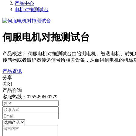
产品中心
电机对拖测试台
伺服电机对拖测试台
产品概述： 伺服电机对拖测试台由陪测电机、被测电机、转
传感器或者编码器传递信号给相关设备，从而得到电机的机械
产品资讯
分享
关闭
产品咨询
客服热线：0755-89600779