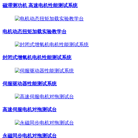
磁滞测功机 高速电机性能测试系统
电机动态扭矩加载实验教学台
封闭式增氧机电机性能测试系统
伺服驱动器性能测试系统
高速伺服电机对拖测试台
永磁同步电机对拖测试台