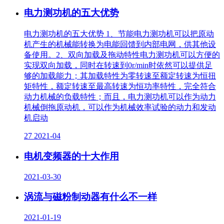
电力测功机的五大优势
电力测功机的五大优势 1、节能电力测功机可以把原动
机产生的机械能转换为电能回馈到内部电网，供其他设
备使用。2、双向加载及拖动特性电力测功机可以方便的
实现双向加载，同时在转速到0r/min时依然可以提供足
够的加载能力；其加载特性为零转速至额定转速为恒扭
矩特性，额定转速至最高转速为恒功率特性，完全符合
动力机械的负载特性；而且，电力测功机可以作为动力
机械倒拖原动机，可以作为机械效率试验的动力和发动
机启动
27
2021-04
电机变频器的十大作用
2021-03-30
涡流与磁粉制动器有什么不一样
2021-01-19