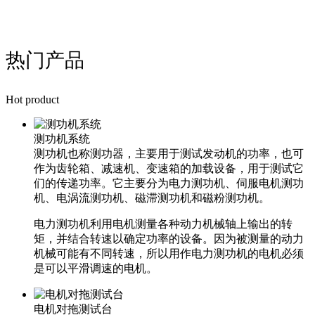
热门产品
Hot product
测功机系统
测功机也称测功器，主要用于测试发动机的功率，也可
作为齿轮箱、减速机、变速箱的加载设备，用于测试它
们的传递功率。它主要分为电力测功机、伺服电机测功
机、电涡流测功机、磁滞测功机和磁粉测功机。
电力测功机利用电机测量各种动力机械轴上输出的转
矩，并结合转速以确定功率的设备。因为被测量的动力
机械可能有不同转速，所以用作电力测功机的电机必须
是可以平滑调速的电机。
电机对拖测试台