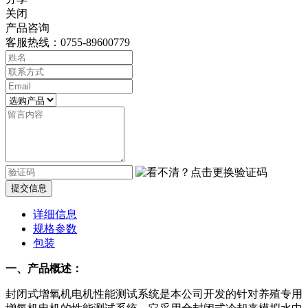
关闭
产品咨询
客服热线：0755-89600779
提交信息
详细信息
规格参数
包装
一、产品概述：
封闭式增氧机电机性能测试系统是本公司开发的针对养殖专用