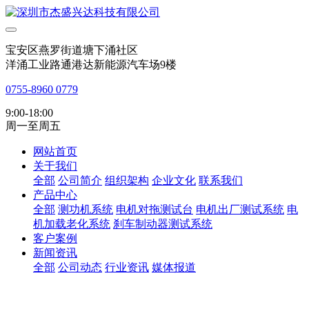
宝安区燕罗街道塘下涌社区
洋涌工业路通港达新能源汽车场9楼
0755-8960 0779
9:00-18:00
周一至周五
网站首页
关于我们
全部
公司简介
组织架构
企业文化
联系我们
产品中心
全部
测功机系统
电机对拖测试台
电机出厂测试系统
电
机加载老化系统
刹车制动器测试系统
客户案例
新闻资讯
全部
公司动态
行业资讯
媒体报道