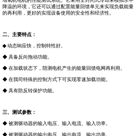
增氧机电机的性能测试系统。它采用全封闭式冷却来模拟水中
降温的环境，它还可以通过配置能量回馈单元来实现负载能量
的再利用，更好的实现设备使用的安全性和经济性。
二、主要特点：
◆
动态响应快，控制特性好。
◆ 具备反向拖动功能。
◆ 在加载状态下，陪测电机产生的能量回馈电网再利用。
◆ 在我司特殊的控制方式下可实现零速加载功能。
◆ 具有防反转保护功能。
三、测试参数：
◆ 被测驱动器的输入电压、输入电流、输入功率。
◆ 被测驱动器的输出电压、输出电流、输出功率。