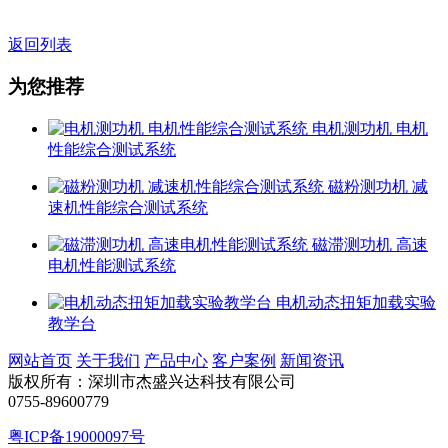
返回列表
为您推荐
电机测功机 电机
性能综合测试系统
磁粉测功机 减
速机性能综合测试系统
磁滞测功机 高速
电机性能测试系统
电机动态扭矩加载实验
教学台
网站首页
关于我们
产品中心
客户案例
新闻资讯
版权所有：深圳市杰盛兴达科技有限公司
0755-89600779
粤ICP备19000097号