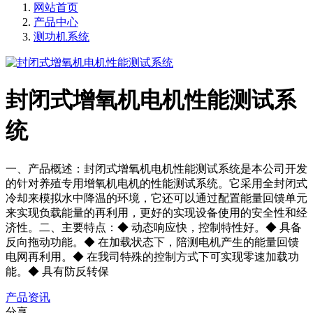
网站首页
产品中心
测功机系统
封闭式增氧机电机性能测试系
统
一、产品概述：封闭式增氧机电机性能测试系统是本公司开发
的针对养殖专用增氧机电机的性能测试系统。它采用全封闭式
冷却来模拟水中降温的环境，它还可以通过配置能量回馈单元
来实现负载能量的再利用，更好的实现设备使用的安全性和经
济性。二、主要特点：◆ 动态响应快，控制特性好。◆ 具备
反向拖动功能。◆ 在加载状态下，陪测电机产生的能量回馈
电网再利用。◆ 在我司特殊的控制方式下可实现零速加载功
能。◆ 具有防反转保
产品资讯
分享