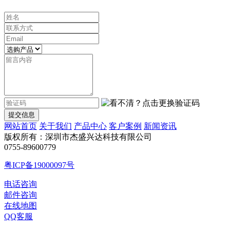
提交信息
网站首页
关于我们
产品中心
客户案例
新闻资讯
版权所有：深圳市杰盛兴达科技有限公司
0755-89600779
粤ICP备19000097号
电话咨询
邮件咨询
在线地图
QQ客服