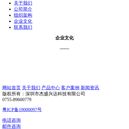
关于我们
公司简介
组织架构
企业文化
联系我们
企业文化
——
网站首页
关于我们
产品中心
客户案例
新闻资讯
版权所有：深圳市杰盛兴达科技有限公司
0755-89600779
粤ICP备19000097号
电话咨询
邮件咨询