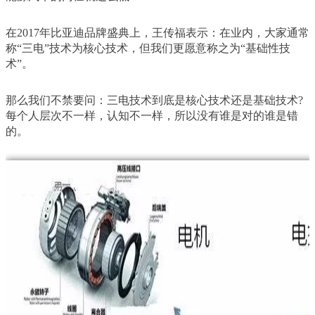
在2017年比亚迪品牌盛典上，王传福表示：在业内，大家通常
称“三电”技术为核心技术，但我们更愿意称之为“基础性技
术”。
那么我们不禁要问：三电技术到底是核心技术还是基础技术?
每个人层次不一样，认知不一样，所以没有谁是对的谁是错
的。