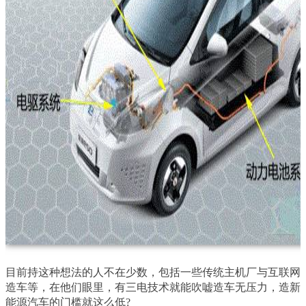
目前持这种想法的人不在少数，包括一些传统主机厂与互联网
造车等，在他们眼里，有三电技术就能吹嘘造车无压力，造新
能源汽车的门槛就这么低?