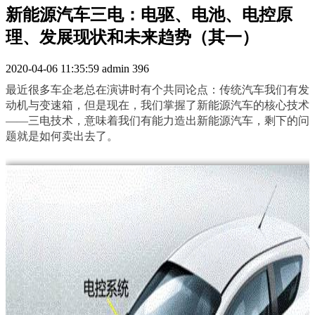
新能源汽车三电：电驱、电池、电控原
理、发展现状和未来趋势（其一）
2020-04-06 11:35:59
admin
396
最近很多车企老总在演讲时有个共同论点：传统汽车我们有发
动机与变速箱，但是现在，我们掌握了新能源汽车的核心技术
——三电技术，意味着我们有能力造出新能源汽车，剩下的问
题就是如何卖出去了。