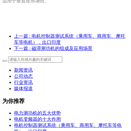
适用于垂直应用场合。
上一篇
: 电机控制器测试系统（乘用车、商用车、摩托
车等电机），出口印度
下一篇
: 磁滞测功机的组成及应用场景
新闻资讯
公司动态
行业资讯
媒体报道
为你推荐
电力测功机的五大优势
电机变频器的十大作用
电机控制器测试系统（乘用车、商用车、摩托车等电