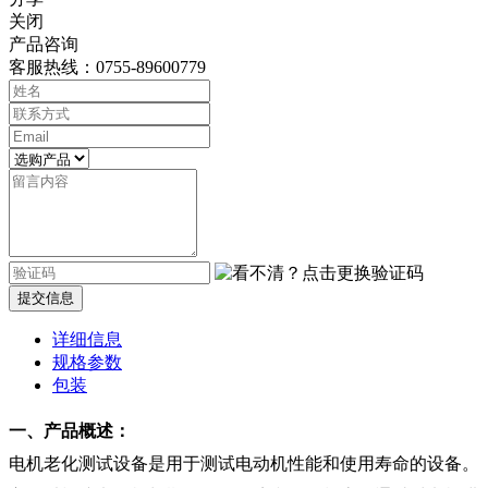
关闭
产品咨询
客服热线：0755-89600779
提交信息
详细信息
规格参数
包装
一、产品概述：
电机老化测试设备是用于测试电动机性能和使用寿命的设备。