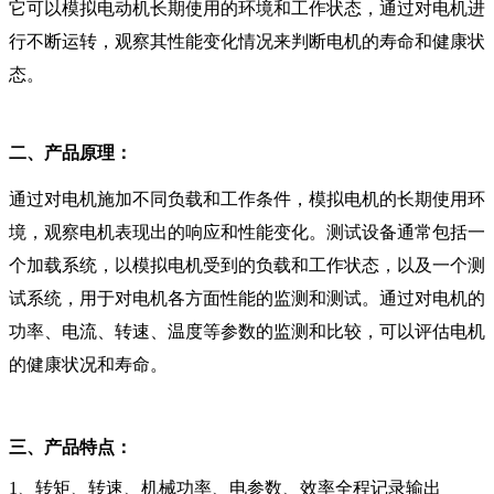
它可以模拟电动机长期使用的环境和工作状态，通过对电机进
行不断运转，观察其性能变化情况来判断电机的寿命和健康状
态。
二、产品原理：
通过对电机施加不同负载和工作条件，模拟电机的长期使用环
境，观察电机表现出的响应和性能变化。测试设备通常包括一
个加载系统，以模拟电机受到的负载和工作状态，以及一个测
试系统，用于对电机各方面性能的监测和测试。通过对电机的
功率、电流、转速、温度等参数的监测和比较，可以评估电机
的健康状况和寿命。
三、产品特点：
1、转矩、转速、机械功率、电参数、效率全程记录输出