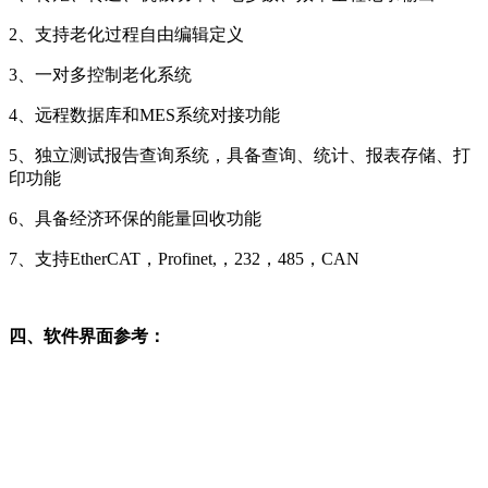
2、支持老化过程自由编辑定义
3、一对多控制老化系统
4、远程数据库和MES系统对接功能
5、独立测试报告查询系统，具备查询、统计、报表存储、打
印功能
6、具备经济环保的能量回收功能
7、支持EtherCAT，Profinet,，232，485，CAN
四、软件界面参考：