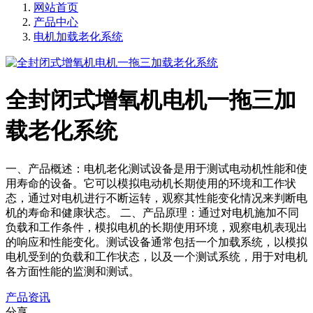
网站首页
产品中心
电机加载老化系统
全封闭式增氧机电机一拖三加
载老化系统
一、产品概述：电机老化测试设备是用于测试电动机性能和使
用寿命的设备。它可以模拟电动机长期使用的环境和工作状
态，通过对电机进行不断运转，观察其性能变化情况来判断电
机的寿命和健康状态。 二、产品原理：通过对电机施加不同
负载和工作条件，模拟电机的长期使用环境，观察电机表现出
的响应和性能变化。测试设备通常包括一个加载系统，以模拟
电机受到的负载和工作状态，以及一个测试系统，用于对电机
各方面性能的监测和测试。
产品资讯
分享