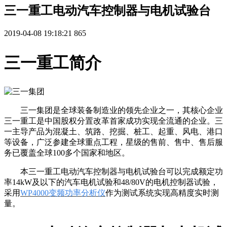
三一重工电动汽车控制器与电机试验台
2019-04-08 19:18:21
865
三一重工简介
三一集团是全球装备制造业的领先企业之一，其核心企业
三一重工是中国股权分置改革首家成功实现全流通的企业。三
一主导产品为混凝土、筑路、挖掘、桩工、起重、风电、港口
等设备，广泛参建全球重点工程，星级的售前、售中、售后服
务已覆盖全球100多个国家和地区。
本三一重工电动汽车控制器与电机试验台可以完成额定功
率14kW及以下的汽车电机试验和48/80V的电机控制器试验，
采用
WP4000变频功率分析仪
作为测试系统实现高精度实时测
量。