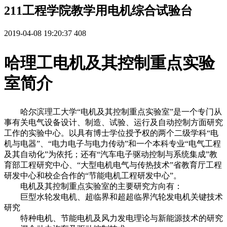
211工程学院教学用电机综合试验台
2019-04-08 19:20:37
408
哈理工电机及其控制重点实验
室简介
哈尔滨理工大学“电机及其控制重点实验室”是一个专门从
事有关电气设备设计、制造、试验、运行及自动控制方面研究
工作的实验中心。以具有博士学位授予权的两个二级学科“电
机与电器”、“电力电子与电力传动”和一个本科专业“电气工程
及其自动化”为依托；还有“汽车电子驱动控制与系统集成”教
育部工程研究中心、“大型电机电气与传热技术”省教育厅工程
研发中心和校企合作的“节能电机工程研发中心”。
电机及其控制重点实验室的主要研究方向有：
巨型水轮发电机、超临界和超超临界汽轮发电机关键技术
研究
特种电机、节能电机及风力发电理论与新能源技术的研究