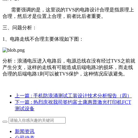
需要强调的是，这里说的TVS的电路设计合理是指原理上
合理，然后才是位置上合理，前者比后者重要。
三、问题分析：
1、电路走线不合理主要体现如下图：
分析：浪涌电压进入电路后，电源总线在没有经过TVS之前就
产生分支，这样的走线有可能造成后端电路2的损坏，而走线
合理的后端电路1则可以被TVS保护，这种情况应该避免。
上一篇
: 手机防浪涌测试工装设计技术分析报告（四）
下一篇
: 热烈庆祝我司签约富士康惠普激光打印机FCT
测试设备
新闻资讯
公司动态