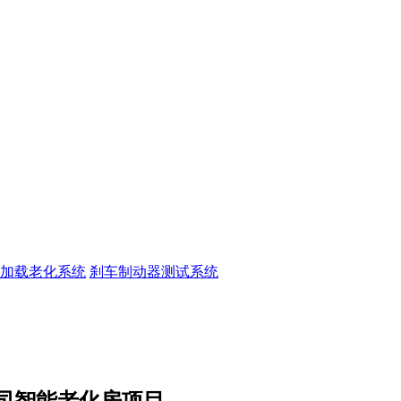
加载老化系统
刹车制动器测试系统
司智能老化房项目