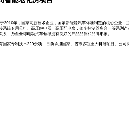
于2010年，国家高新技术企业，国家新能源汽车标准制定的核心企业，
接系统专用母排、高压继电器、高压配电盒，整车控制器多合一等系列产
作关系，乃至全球电动汽车领域拥有良好的产品品质和品牌形象。
），拥有国家专利技术220余项，目前承担国家、省市多项重大科研项目。