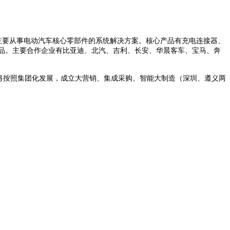
主要从事电动汽车核心零部件的系统解决方案。核心产品有充电连接器、
品。主要合作企业有比亚迪、北汽、吉利、长安、华晨客车、宝马、奔
公司将按照集团化发展，成立大营销、集成采购、智能大制造（深圳、遵义两