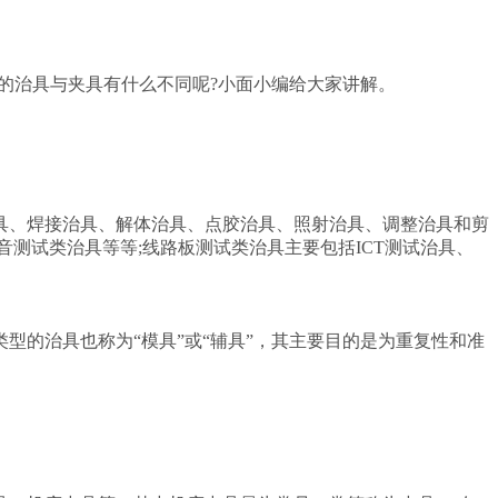
的治具与夹具有什么不同呢?小面小编给大家讲解。
、焊接治具、解体治具、点胶治具、照射治具、调整治具和剪
测试类治具等等;线路板测试类治具主要包括ICT测试治具、
的治具也称为“模具”或“辅具”，其主要目的是为重复性和准