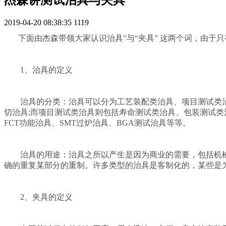
2019-04-20 08:38:35
1119
下面由杰森带领大家认识治具”与“夹具” 这两个词，由于
1、治具的定义
治具的分类：治具可以分为工艺装配类治具、项目测试类治
切治具;而项目测试类治具则包括寿命测试类治具、包装测试类
FCT功能治具、SMT过炉治具、BGA测试治具等等。
治具的用途：治具之所以产生是因为商业的需要，包括机械治
确的重复某部分的重制。许多类型的治具是客制化的，某些是
2、夹具的定义