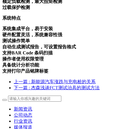
额定负载检测，最大扭矩检测
过载保护检测
系统特点
系统集成平台，易于安装
硬件配置灵活，系统兼容性强
测试操作简单
自动生成测试报告，可设置报告格式
支持BAR Code 条码扫描
操作者使用权限管理
具备统计分析功能
支持打印产品铭牌标签
上一篇
: 新能源汽车涨跌与充电桩的关系
下一篇
: 杰森浅谈FCT测试治具的测试方法
新闻资讯
公司动态
行业资讯
媒体报道