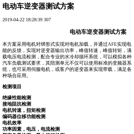
电动车逆变器测试方案
2019-04-22 18:28:39
307
电动车逆变器测试方案
本方案采用电机对绑形式实现对电机加载，并通过AFE实现电
能的反馈，实现对逆变器输出功率，峰值转速，峰值转矩，满
载电压电流检测，配合专业的水冷却循环系统，可以模
拟各种
汽车负载测试要求，其陪测单元不仅可以使用标准的变频器系
统，也可采用伺服电机，或客户的逆变器来实现带载，满足各
种场合应用。
检测项目
绝缘性能检测
接地阻抗检测
电机转速，扭矩检测
编码器位移功能检测
电机效率
功率因素，电压，电流检测