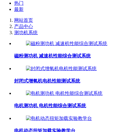
热门
最新
网站首页
产品中心
测功机系统
磁粉测功机 减速机性能综合测试系统
封闭式增氧机电机性能测试系统
电机测功机 电机性能综合测试系统
电机动态扭矩加载实验教学台