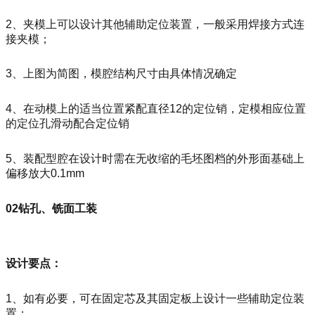
2、夹模上可以设计其他辅助定位装置，一般采用焊接方式连
接夹模；
3、上图为简图，模腔结构尺寸由具体情况确定
4、在动模上的适当位置紧配直径12的定位销，定模相应位置
的定位孔滑动配合定位销
5、装配型腔在设计时需在无收缩的毛坯图档的外形面基础上
偏移放大0.1mm
02钻孔、铣面工装
设计要点：
1、如有必要，可在固定芯及其固定板上设计一些辅助定位装
置；