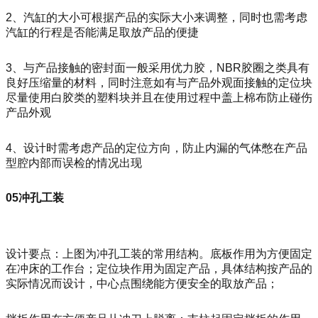
2、汽缸的大小可根据产品的实际大小来调整，同时也需考虑
汽缸的行程是否能满足取放产品的便捷
3、与产品接触的密封面一般采用优力胶，NBR胶圈之类具有
良好压缩量的材料，同时注意如有与产品外观面接触的定位块
尽量使用白胶类的塑料块并且在使用过程中盖上棉布防止碰伤
产品外观
4、设计时需考虑产品的定位方向，防止内漏的气体憋在产品
型腔内部而误检的情况出现
05冲孔工装
设计要点：上图为冲孔工装的常用结构。底板作用为方便固定
在冲床的工作台；定位块作用为固定产品，具体结构按产品的
实际情况而设计，中心点围绕能方便安全的取放产品；