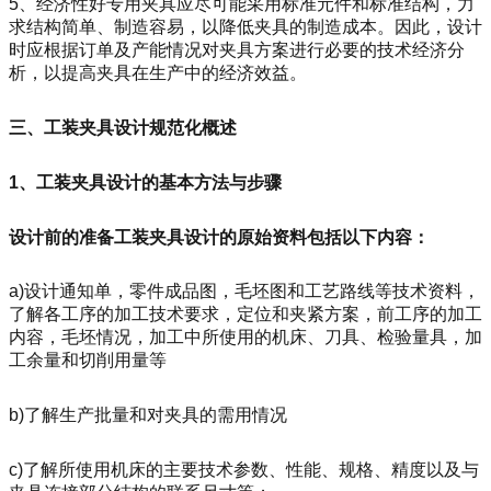
5、经济性好专用夹具应尽可能采用标准元件和标准结构，力
求结构简单、制造容易，以降低夹具的制造成本。因此，设计
时应根据订单及产能情况对夹具方案进行必要的技术经济分
析，以提高夹具在生产中的经济效益。
三、工装夹具设计规范化概述
1、工装夹具设计的基本方法与步骤
设计前的准备工装夹具设计的原始资料包括以下内容：
a)设计通知单，零件成品图，毛坯图和工艺路线等技术资料，
了解各工序的加工技术要求，定位和夹紧方案，前工序的加工
内容，毛坯情况，加工中所使用的机床、刀具、检验量具，加
工余量和切削用量等
b)了解生产批量和对夹具的需用情况
c)了解所使用机床的主要技术参数、性能、规格、精度以及与