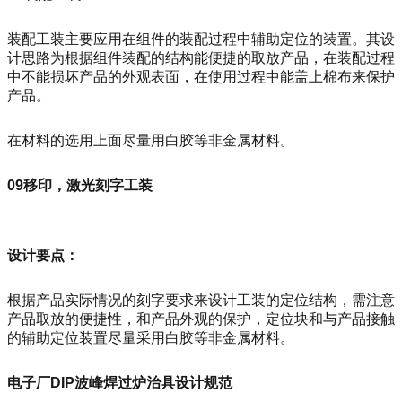
装配工装主要应用在组件的装配过程中辅助定位的装置。其设
计思路为根据组件装配的结构能便捷的取放产品，在装配过程
中不能损坏产品的外观表面，在使用过程中能盖上棉布来保护
产品。
在材料的选用上面尽量用白胶等非金属材料。
09移印，激光刻字工装
设计要点：
根据产品实际情况的刻字要求来设计工装的定位结构，需注意
产品取放的便捷性，和产品外观的保护，定位块和与产品接触
的辅助定位装置尽量采用白胶等非金属材料。
电子厂DIP波峰焊过炉治具设计规范