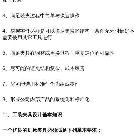
加工过程
3、满足装夹过程中简单与快速操作
4、易损零件必须是可以快速更换的结构，条件充分时最好不
需要使用其它工具进行
5、满足夹具在调整或更换过程中重复定位的可靠性
6、尽可能的避免结构复杂、成本昂贵
7、尽可能选用标准件作为组成零件
8、形成公司内部产品的系统化和标准化
二、工装夹具设计基本知识
一个优良的机床夹具必须满足下列基本要求：