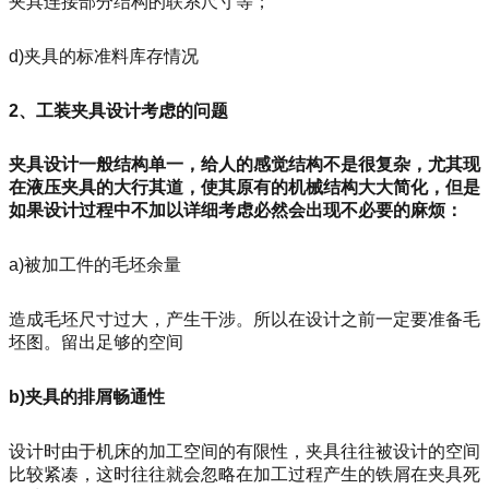
夹具连接部分结构的联系尺寸等；
d)夹具的标准料库存情况
2、工装夹具设计考虑的问题
夹具设计一般结构单一，给人的感觉结构不是很复杂，尤其现
在液压夹具的大行其道，使其原有的机械结构大大简化，但是
如果设计过程中不加以详细考虑必然会出现不必要的麻烦：
a)被加工件的毛坯余量
造成毛坯尺寸过大，产生干涉。所以在设计之前一定要准备毛
坯图。留出足够的空间
b)夹具的排屑畅通性
设计时由于机床的加工空间的有限性，夹具往往被设计的空间
比较紧凑，这时往往就会忽略在加工过程产生的铁屑在夹具死