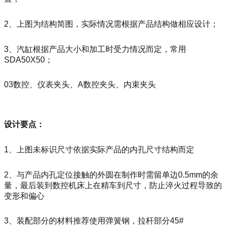
2、上图为结构简图，实际情况需根据产品结构做相应设计；
3、汽缸根据产品大小和加工时受力情况而定，常用
SDA50X50；
03数控、仪表夹头、A数控夹头、内束夹头
设计要点：
1、上图未标识尺寸依据实际产品的内孔尺寸结构而定
2、与产品内孔定位接触的外圆在制作时需留单边0.5mm的余
量，最后装到数控机床上在精车到尺寸，防止淬火过程导致的
变形和偏心
3、装配部分的材料推荐使用弹簧钢，拉杆部分45#