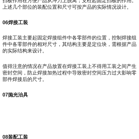
挡板作用在方便产品从冲刀上脱离；支柱起固定挡板的作用。
上述几个部位的装配位置和尺寸可按产品的实际情况设计。
06焊接工装
焊接工装主要起固定焊接组件中各零部件的位置，控制焊接组
件中各零部件的相对尺寸，其结构主要是定位块，需根据产品
的实际结构来设计。
值得注意的情况在产品放置在焊接工装上不得用工装之间产生
密封空间，防止焊接加热过程中导致密封空间压力过大影响零
部件焊接后的尺寸。
07抛光治具
08装配工装