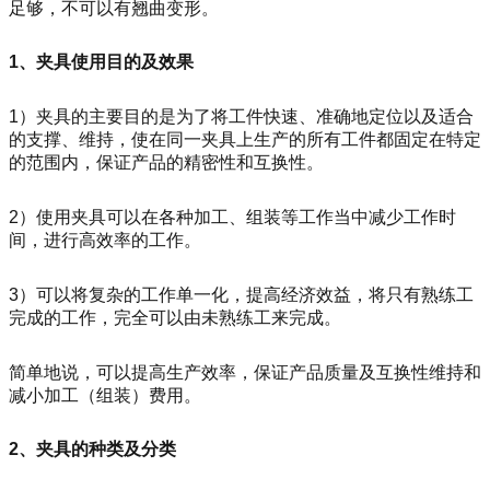
足够，不可以有翘曲变形。
1
、夹具使用目的及效果
1
）夹具的主要目的是为了将工件快速、准确地定位以及适合
的支撑、维持，使在同一夹具上生产的所有工件都固定在特定
的范围内，保证产品的精密性和互换性。
2
）使用夹具可以在各种加工、组装等工作当中减少工作时
间，进行高效率的工作。
3
）可以将复杂的工作单一化，提高经济效益，将只有熟练工
完成的工作，完全可以由未熟练工来完成。
简单地说，可以提高生产效率，保证产品质量及互换性维持和
减小加工（组装）费用。
2、
夹具的种类及分类