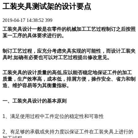
工装夹具测试架的设计要点
2019-04-17 14:38:52
399
工装夹具设计一般是在零件的机械加工工艺过程制订之后按照
某一工序的具体要求进行的。
制订工艺过程，应充分考虑夹具实现的可能性，而设计工装夹
具时,如确有必要也可以对工艺过程提出修改意见。
工装夹具的设计质量的高低,应以能否稳定地保证工件的加工
质量，生产效率高，成本低，排屑方便，操作安全、省力和制
造、维护容易等为其衡量指标。
一、工装夹具设计的基本原则
1、满足使用过程中工件定位的稳定性和可靠性
2、有足够的承载或夹持力度以保证工件在工装夹具上进行的