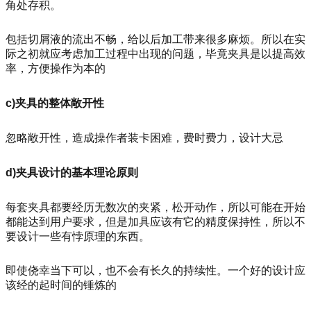
角处存积。
包括切屑液的流出不畅，给以后加工带来很多麻烦。所以在实
际之初就应考虑加工过程中出现的问题，毕竟夹具是以提高效
率，方便操作为本的
c)夹具的整体敞开性
忽略敞开性，造成操作者装卡困难，费时费力，设计大忌
d)夹具设计的基本理论原则
每套夹具都要经历无数次的夹紧，松开动作，所以可能在开始
都能达到用户要求，但是加具应该有它的精度保持性，所以不
要设计一些有悖原理的东西。
即使侥幸当下可以，也不会有长久的持续性。一个好的设计应
该经的起时间的锤炼的