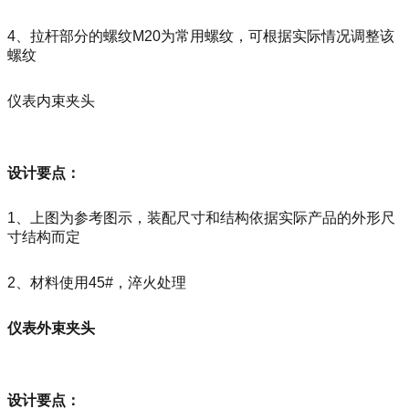
4、拉杆部分的螺纹M20为常用螺纹，可根据实际情况调整该
螺纹
仪表内束夹头
设计要点：
1、上图为参考图示，装配尺寸和结构依据实际产品的外形尺
寸结构而定
2、材料使用45#，淬火处理
仪表外束夹头
设计要点：