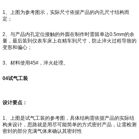
1、上图为参考图示，实际尺寸依据产品的内孔尺寸结构而
定；
2、与产品内孔定位接触的外圆在制作时需留单边0.5mm的余
量，最后装到仪表车床上在精车到尺寸，防止淬火过程导致的
变形和偏心；
3、材料使用45#，淬火处理。
04试气工装
设计要点：
1、上图是试气工装的参考图，具体结构需依据产品的实际结
构来设计，思路就是用尽可能简单的方式密封产品，让需检测
密封的部分充满气体来确认其密封性