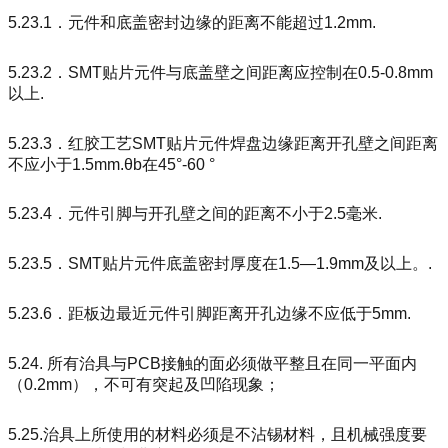
5.23.1．元件和底盖密封边缘的距离不能超过1.2mm.
5.23.2．SMT贴片元件与底盖壁之间距离应控制在0.5-0.8mm
以上.
5.23.3．红胶工艺SMT贴片元件焊盘边缘距离开孔壁之间距离
不应小于1.5mm.θb在45°-60 °
5.23.4．元件引脚与开孔壁之间的距离不小于2.5毫米.
5.23.5．SMT贴片元件底盖密封厚度在1.5—1.9mm及以上。.
5.23.6．距板边最近元件引脚距离开孔边缘不应低于5mm.
5.24. 所有治具与PCB接触的面必须做平整且在同一平面内
（0.2mm），不可有突起及凹陷现象；
5.25.治具上所使用的材料必须是不沾锡材料，且机械强度要