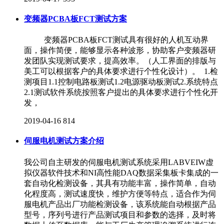
变频器PCBA板FCT测试方案
变频器PCBA板FCT测试具有很好的人机互动界
面，操作简便，能够显示各种波形，协助客户变频器研
发团队实现测试要求，提高效率。（人工界面的排版与
美工可以根据客户的具体要求进行个性化设计）。 1.检
测项目1.1控制电路板测试1.2电源驱动板测试2.系统特点
2.1测试软件系统按照客户提出的具体要求进行个性化开
发，
2019-04-16
814
伺服电机测试方案介绍
我公司自主研发的伺服电机测试系统采用LABVEIW虚
拟仪器软件技术和NI高性能DAQ数据采集板卡集成的一
套自动化检测设备，其具有功能丰富，操作简单，自动
化程度高，测试速度快，维护方便等特点，适合作为伺
服电机产品出厂功能检测设备，该系统能自动根据产品
型号，序列号进行产品测试项目和参数的选择，及时将